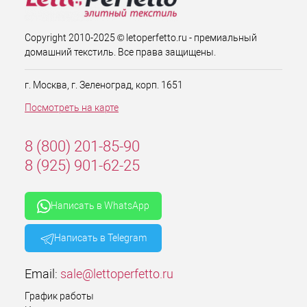
Copyright 2010-2025 © letoperfetto.ru - премиальный
домашний текстиль. Все права защищены.
г. Москва, г. Зеленоград, корп. 1651
Посмотреть на карте
8 (800) 201-85-90
8 (925) 901-62-25
Написать в WhatsApp
Написать в Telegram
Email:
sale@lettoperfetto.ru
График работы