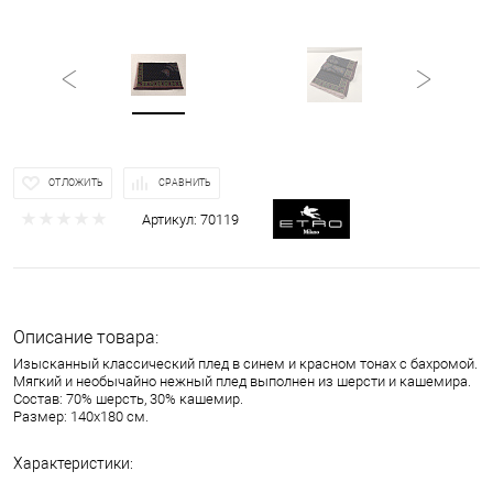
ОТЛОЖИТЬ
СРАВНИТЬ
Артикул:
70119
Описание товара:
Изысканный классический плед в синем и красном тонах с бахромой.
Мягкий и необычайно нежный плед выполнен из шерсти и кашемира.
Состав: 70% шерсть, 30% кашемир.
Размер: 140х180 см.
Характеристики: