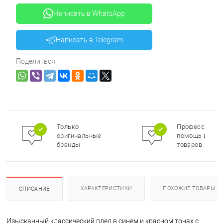
Написать в WhatsApp
Написать в Telegram
Поделиться
Только
Профессионал
оригинальные
помощь в под
бренды
товаров
ХАРАКТЕРИСТИКИ
ПОХОЖИЕ ТОВАРЫ
ОПИСАНИЕ
Изысканный классический плед в синем и красном тонах с