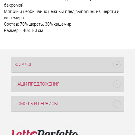
бахромой.
Мягкий и необычайно нежный плед выполнен из шерсти и
кашемира.
Состав: 70% шерсть, 30% кашемир.
Размер: 140х180 см.
КАТАЛОГ
НАШИ ПРЕДЛОЖЕНИЯ
ПОМОЩЬ И СЕРВИСЫ