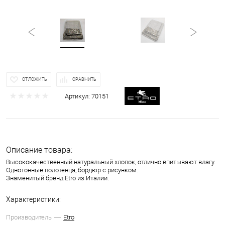
ОТЛОЖИТЬ
СРАВНИТЬ
Артикул:
70151
Описание товара:
Высококачественный натуральный хлопок, отлично впитывают влагу.
Однотонные полотенца, бордюр с рисунком.
Знаменитый бренд Etro из Италии.
Характеристики:
Производитель
Etro