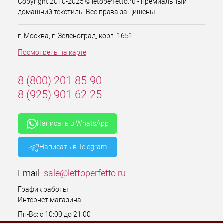
Copyright 2010-2025 © letoperfetto.ru - премиальный
домашний текстиль. Все права защищены.
г. Москва, г. Зеленоград, корп. 1651
Посмотреть на карте
8 (800) 201-85-90
8 (925) 901-62-25
Написать в WhatsApp
Написать в Telegram
Email:
sale@lettoperfetto.ru
График работы
Интернет магазина
Пн-Вс: с 10:00 до 21:00