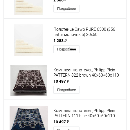
Подробнее
Полотенце Cawo PURE 6500 (356
natur молочный) 30x50
1 283 ₽
Подробнее
Комплект полотенец Philipp Plein
PATTERN 822 brown 40х60+60х110
10 497 ₽
Подробнее
Комплект полотенец Philipp Plein
PATTERN 111 blue 40х60+60х110
10 497 ₽