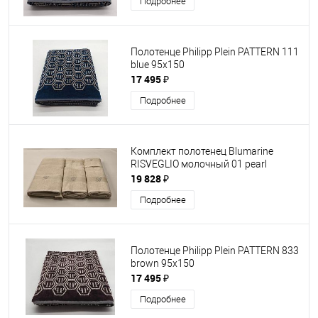
Подробнее
Полотенце Philipp Plein PATTERN 111
blue 95х150
17 495 ₽
Подробнее
Комплект полотенец Blumarine
RISVEGLIO молочный 01 pearl
19 828 ₽
Подробнее
Полотенце Philipp Plein PATTERN 833
brown 95х150
17 495 ₽
Подробнее