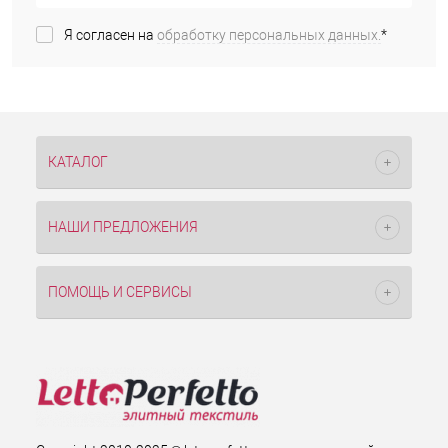
Я согласен на
обработку персональных данных.
*
КАТАЛОГ
НАШИ ПРЕДЛОЖЕНИЯ
ПОМОЩЬ И СЕРВИСЫ