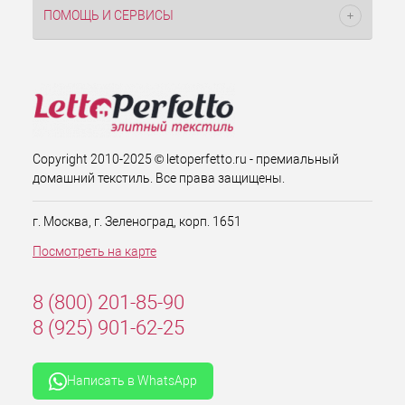
ПОМОЩЬ И СЕРВИСЫ
Copyright 2010-2025 © letoperfetto.ru - премиальный
домашний текстиль. Все права защищены.
г. Москва, г. Зеленоград, корп. 1651
Посмотреть на карте
8 (800) 201-85-90
8 (925) 901-62-25
Написать в WhatsApp