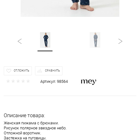
ОТЛОЖИТЬ
СРАВНИТЬ
Артикул:
98564
Описание товара:
Женская пижама с брюками.
Рисунок полярное звездное небо.
Отложной воротник.
Застежка на пуговицы.