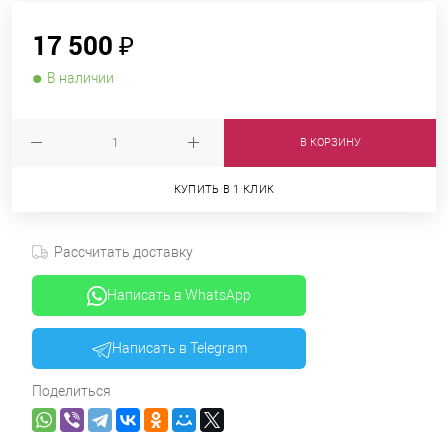
17 500 ₽
В наличии
В КОРЗИНУ
КУПИТЬ В 1 КЛИК
Рассчитать доставку
Написать в WhatsApp
Написать в Telegram
Поделиться