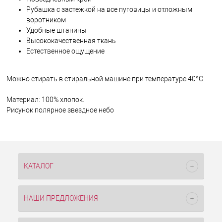
Рубашка с застежкой на все пуговицы и отложным
воротником
Удобные штанины
Высококачественная ткань
Естественное ощущение
Можно стирать в стиральной машине при температуре 40°C.
Материал: 100% хлопок.
Рисунок полярное звездное небо
КАТАЛОГ
НАШИ ПРЕДЛОЖЕНИЯ