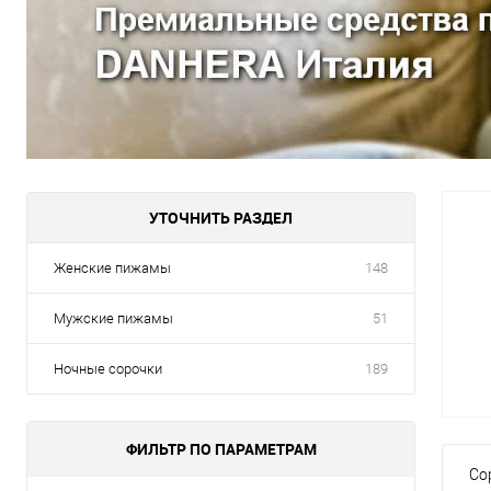
УТОЧНИТЬ РАЗДЕЛ
Женские пижамы
148
Мужские пижамы
51
Ночные сорочки
189
ФИЛЬТР ПО ПАРАМЕТРАМ
Со