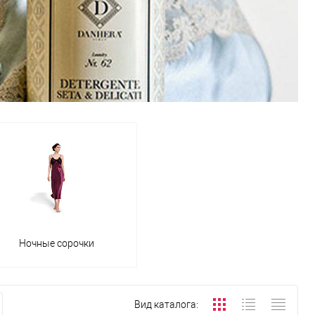
Ночные сорочки
Вид каталога: