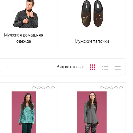
Мужская домашняя
одежда
Мужские тапочки
Вид каталога: