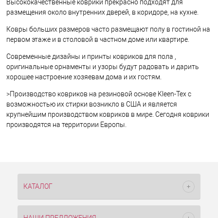
Высококачественные коврики прекрасно подходят для
размещения около внутренних дверей, в коридоре, на кухне.
Ковры больших размеров часто размещают полу в гостиной на
первом этаже и в столовой в частном доме или квартире.
Современные дизайны и принты ковриков для пола ,
оригинальные орнаменты и узоры будут радовать и дарить
хорошее настроение хозяевам дома и их гостям.
>Производство ковриков на резиновой основе Kleen-Tex с
возможностью их стирки возникло в США и является
крупнейшим производством ковриков в мире. Сегодня коврики
производятся на территории Европы.
КАТАЛОГ