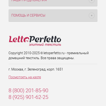
НАШИ ПРЕДЛОЖЕНИЯ
ПОМОЩЬ И СЕРВИСЫ
Copyright 2010-2025 © letoperfetto.ru - премиальный
домашний текстиль. Все права защищены.
г. Москва, г. Зеленоград, корп. 1651
Посмотреть на карте
8 (800) 201-85-90
8 (925) 901-62-25