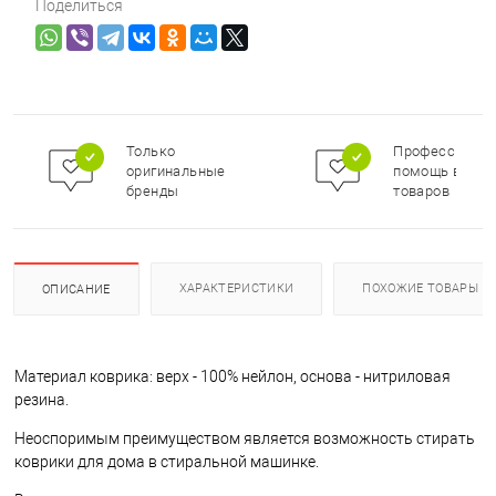
Поделиться
Только
Профессионал
оригинальные
помощь в под
бренды
товаров
ХАРАКТЕРИСТИКИ
ПОХОЖИЕ ТОВАРЫ
ОПИСАНИЕ
Материал коврика: верх - 100% нейлон, основа - нитриловая
резина.
Неоспоримым преимуществом является возможность стирать
коврики для дома в стиральной машинке.