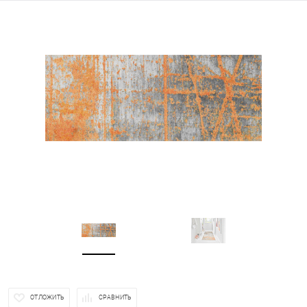
ОТЛОЖИТЬ
СРАВНИТЬ