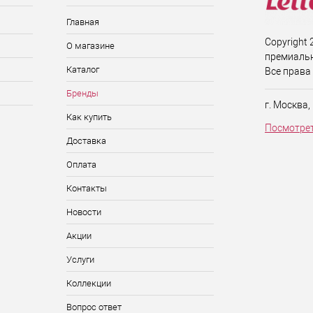
Главная
Copyright 2
О магазине
премиальн
Каталог
Все права
Бренды
г. Москва,
Как купить
Посмотрет
Доставка
Оплата
Контакты
Новости
Акции
Услуги
Коллекции
Вопрос ответ