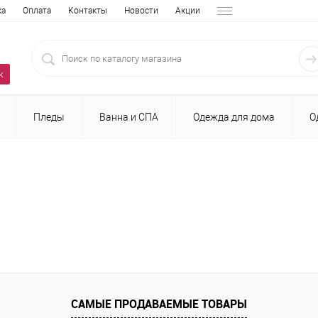
ка
Оплата
Контакты
Новости
Акции
к
Пледы
Ванна и СПА
Одежда для дома
О
САМЫЕ ПРОДАВАЕМЫЕ ТОВАРЫ