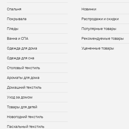
Спальня
Новинки
Покрывала
Распродажи и скидки
Пледы
Популярные товары
Ванна и СПА
Рекомендуемые товары
Одежда для дома
Уцененные товары
Одежда для сна
Столовый текстиль
Ароматы для дома
Домашний текстиль
Уход за домом
Товары для детей
Новогодний текстиль
Пасхальный текстиль